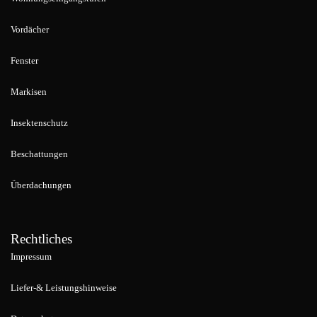
Vordächer
Fenster
Markisen
Insektenschutz
Beschattungen
Überdachungen
Rechtliches
Impressum
Liefer-& Leistungshinweise