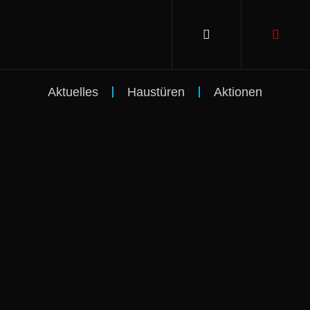
Aktuelles
Haustüren
Aktionen
hier