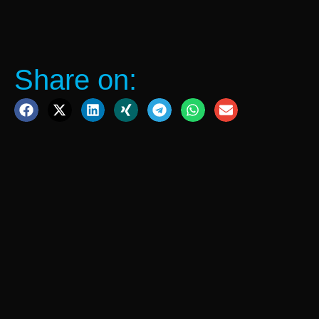
Share on: