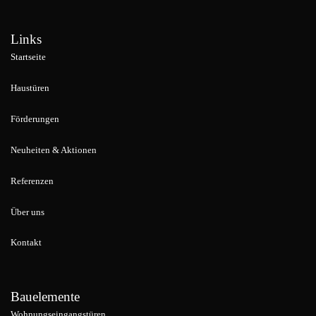
Links
Startseite
Haustüren
Förderungen
Neuheiten & Aktionen
Referenzen
Über uns
Kontakt
Bauelemente
Wohnungseingangstüren