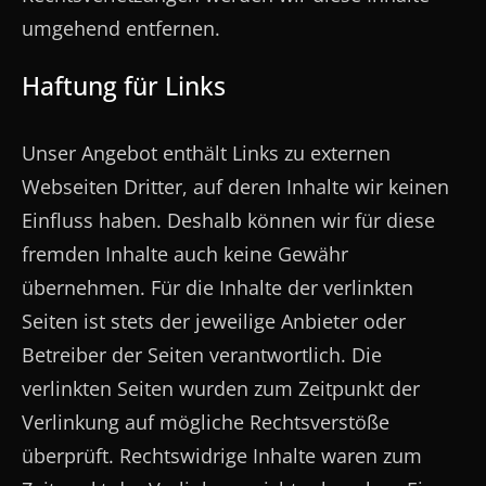
umgehend entfernen.
Haftung für Links
Unser Angebot enthält Links zu externen
Webseiten Dritter, auf deren Inhalte wir keinen
Einfluss haben. Deshalb können wir für diese
fremden Inhalte auch keine Gewähr
übernehmen. Für die Inhalte der verlinkten
Seiten ist stets der jeweilige Anbieter oder
Betreiber der Seiten verantwortlich. Die
verlinkten Seiten wurden zum Zeitpunkt der
Verlinkung auf mögliche Rechtsverstöße
überprüft. Rechtswidrige Inhalte waren zum