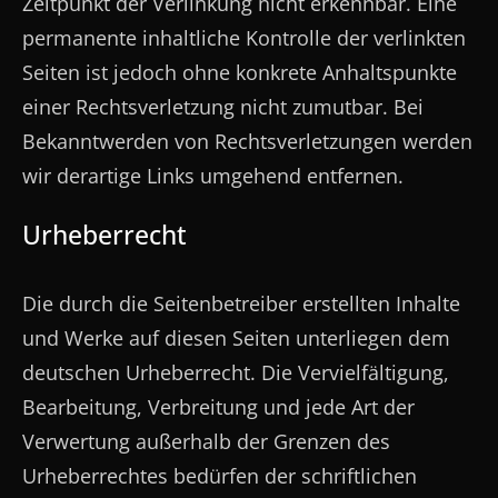
Zeitpunkt der Verlinkung nicht erkennbar. Eine
permanente inhaltliche Kontrolle der verlinkten
Seiten ist jedoch ohne konkrete Anhaltspunkte
einer Rechtsverletzung nicht zumutbar. Bei
Bekanntwerden von Rechtsverletzungen werden
wir derartige Links umgehend entfernen.
Urheberrecht
Die durch die Seitenbetreiber erstellten Inhalte
und Werke auf diesen Seiten unterliegen dem
deutschen Urheberrecht. Die Vervielfältigung,
Bearbeitung, Verbreitung und jede Art der
Verwertung außerhalb der Grenzen des
Urheberrechtes bedürfen der schriftlichen