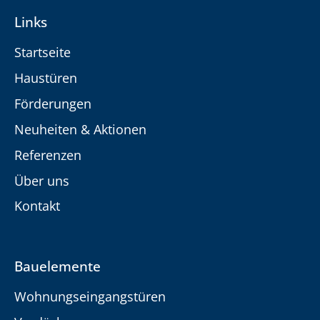
Links
Startseite
Haustüren
Förderungen
Neuheiten & Aktionen
Referenzen
Über uns
Kontakt
Bauelemente
Wohnungseingangstüren