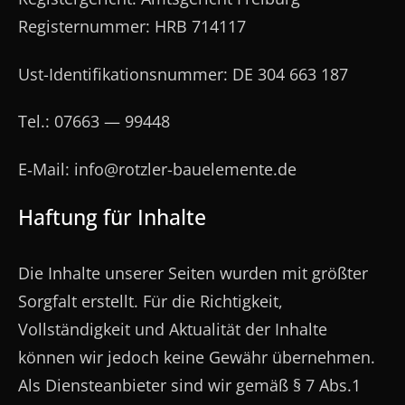
Registernummer: HRB 714117
Ust-Identifikationsnummer: DE 304 663 187
Tel.: 07663 — 99448
E‑Mail:
info@rotzler-bauelemente.de
Haftung für Inhalte
Die Inhalte unserer Seiten wurden mit größter
Sorgfalt erstellt. Für die Richtigkeit,
Vollständigkeit und Aktualität der Inhalte
können wir jedoch keine Gewähr übernehmen.
Als Diensteanbieter sind wir gemäß § 7 Abs.1