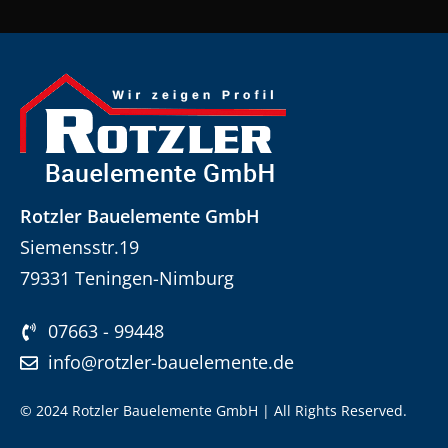
Rotzler Bauelemente GmbH
Siemensstr.19
79331 Teningen-Nimburg
07663 - 99448
info@rotzler-bauelemente.de
© 2024 Rotzler Bauelemente GmbH | All Rights Reserved.