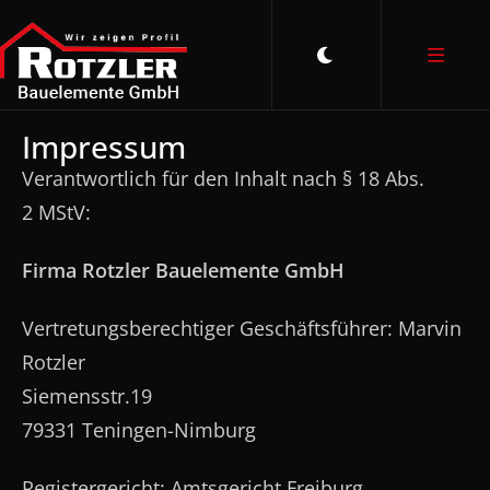
Impressum
Verantwortlich für den Inhalt nach § 18 Abs.
2 MStV:
Firma Rotzler Bauelemente GmbH
Vertretungsberechtiger Geschäftsführer: Marvin
Rotzler
Siemensstr.19
79331 Teningen-Nimburg
Registergericht: Amtsgericht Freiburg