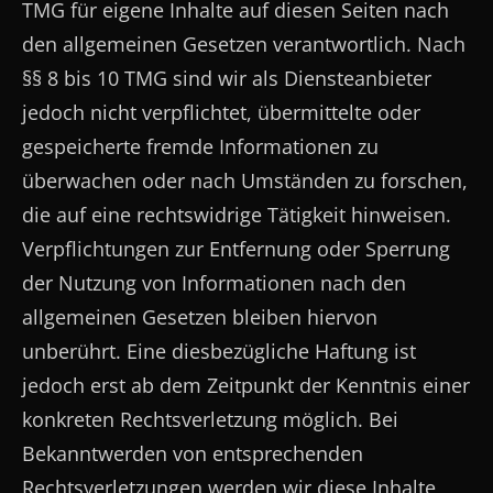
TMG für eigene Inhalte auf diesen Seiten nach
den allgemeinen Gesetzen verantwortlich. Nach
§§ 8 bis 10 TMG sind wir als Diensteanbieter
jedoch nicht verpflichtet, übermittelte oder
gespeicherte fremde Informationen zu
überwachen oder nach Umständen zu forschen,
die auf eine rechtswidrige Tätigkeit hinweisen.
Verpflichtungen zur Entfernung oder Sperrung
der Nutzung von Informationen nach den
allgemeinen Gesetzen bleiben hiervon
unberührt. Eine diesbezügliche Haftung ist
jedoch erst ab dem Zeitpunkt der Kenntnis einer
konkreten Rechtsverletzung möglich. Bei
Bekanntwerden von entsprechenden
Rechtsverletzungen werden wir diese Inhalte