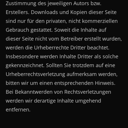
Zustimmung des jeweiligen Autors bzw.
Erstellers. Downloads und Kopien dieser Seite
sind nur für den privaten, nicht kommerziellen
Gebrauch gestattet. Soweit die Inhalte auf
dieser Seite nicht vom Betreiber erstellt wurden,
werden die Urheberrechte Dritter beachtet.
Insbesondere werden Inhalte Dritter als solche
gekennzeichnet. Sollten Sie trotzdem auf eine
Urheberrechtsverletzung aufmerksam werden,
bitten wir um einen entsprechenden Hinweis.
Bei Bekanntwerden von Rechtsverletzungen
werden wir derartige Inhalte umgehend
entfernen.