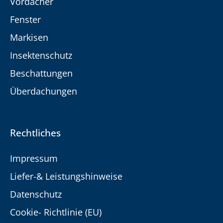
Vordächer
Fenster
Markisen
Insektenschutz
Beschattungen
Überdachungen
Rechtliches
Impressum
Liefer-& Leistungshinweise
Datenschutz
Cookie- Richtlinie (EU)