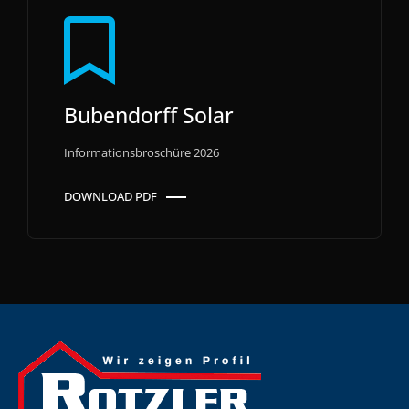
Bubendorff Solar
Informationsbroschüre 2026
DOWNLOAD PDF