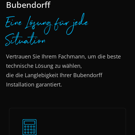
Bubendorff
Eine Lösung für jede
Situation
Vertrauen Sie Ihrem Fachmann, um die beste
technische Lösung zu wählen,
die die Langlebigkeit Ihrer Bubendorff
Installation garantiert.