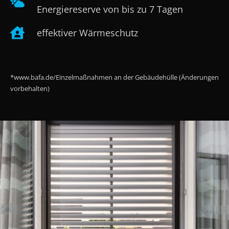
Energiereserve von bis zu 7 Tagen
effektiver Wärmeschutz
*www.bafa.de/Einzelmaßnahmen an der Gebäudehülle (Änderungen
vorbehalten)