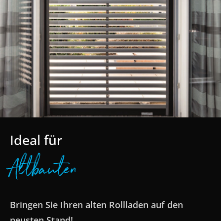
Ideal für
Altbauten
Bringen Sie Ihren alten Rollladen auf den
neusten Stand!