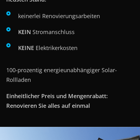
keinerlei Renovierungsarbeiten
KEIN
Stromanschluss
KEINE
Elektrikerkosten
100-prozentig energieunabhängiger Solar-
Rollladen
Einheitlicher Preis und Mengenrabatt:
Renovieren Sie alles auf einmal