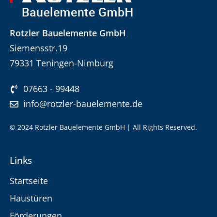
Rotzler Bauelemente GmbH
Siemensstr.19
79331 Teningen-Nimburg
07663 - 99448
info@rotzler-bauelemente.de
© 2024 Rotzler Bauelemente GmbH | All Rights Reserved.
Links
Startseite
Haustüren
Förderungen