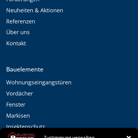
Neuheiten & Aktionen
Referenzen
Über uns
Kontakt
Bauelemente
Wohnungseingangstüren
Vordächer
Fenster
Markisen
Insektenschutz
Beschattungen
Zustimmung verwalten