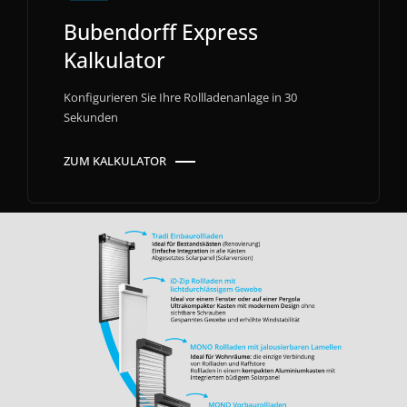
Bubendorff Express
Kalkulator
Konfigurieren Sie Ihre Rollladenanlage in 30
Sekunden
ZUM KALKULATOR