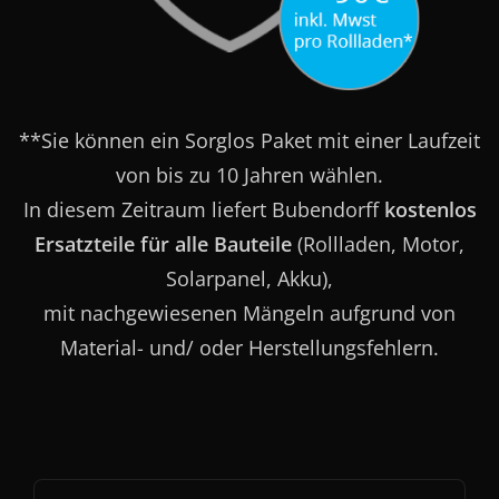
**Sie können ein Sorglos Paket mit einer Laufzeit
von bis zu 10 Jahren wählen.
In diesem Zeitraum liefert Bubendorff
kostenlos
Ersatzteile für alle Bauteile
(Rollladen, Motor,
Solarpanel, Akku),
mit nachgewiesenen Mängeln aufgrund von
Material- und/ oder Herstellungsfehlern.