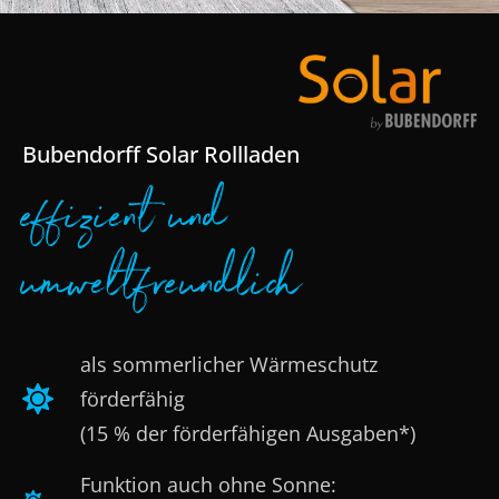
Bubendorff Solar Rollladen
effizient und
umweltfreundlich
als sommerlicher Wärmeschutz
förderfähig
(15 % der förderfähigen Ausgaben*)
Funktion auch ohne Sonne: