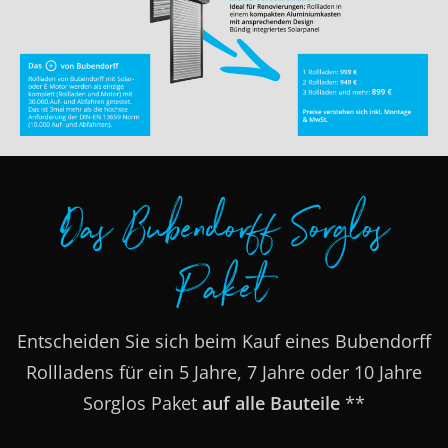
Das Bubendorff Sorglos
Paket
Entscheiden Sie sich beim Kauf eines Bubendorff
Rollladens für ein 5 Jahre, 7 Jahre oder 10 Jahre
Sorglos Paket
auf alle Bauteile
**