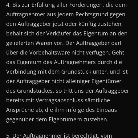
4. Bis zur Erfüllung aller Forderungen, die dem
Auftragnehmer aus jedem Rechtsgrund gegen
den Auftraggeber jetzt oder künftig zustehen,
behält sich der Verkäufer das Eigentum an den
gelieferten Waren vor. Der Auftraggeber darf
über die Vorbehaltsware nicht verfügen. Geht
das Eigentum des Auftragnehmers durch die
Verbindung mit dem Grundstück unter, und ist
der Auftraggeber nicht alleiniger Eigentümer
des Grundstückes, so tritt uns der Auftraggeber
bereits mit Vertragsabschluss sämtliche
Ansprüche ab, die ihm infolge des Einbaus
gegenüber dem Eigentümern zustehen.
5. Der Auftragnehmer ist berechtigt, vom