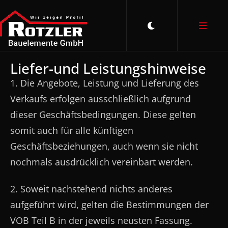
Liefer-und Leistungshinweise
1. Die Angebote, Leistung und Lieferung des
Verkaufs erfolgen ausschließlich aufgrund
dieser Geschäftsbedingungen. Diese gelten
somit auch für alle künftigen
Geschäftsbeziehungen, auch wenn sie nicht
nochmals ausdrücklich vereinbart werden.
2. Soweit nachstehend nichts anderes
aufgeführt wird, gelten die Bestimmungen der
VOB Teil B in der jeweils neusten Fassung.