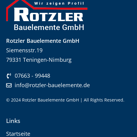
Rotzler Bauelemente GmbH
Siemensstr.19
79331 Teningen-Nimburg
07663 - 99448
info@rotzler-bauelemente.de
© 2024 Rotzler Bauelemente GmbH | All Rights Reserved.
Links
Startseite