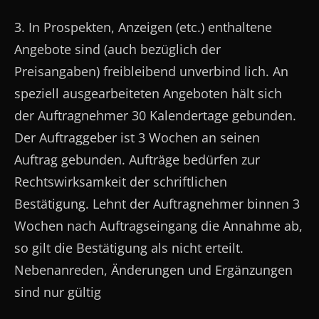
3. In Prospekten, Anzeigen (etc.) enthaltene
Angebote sind (auch bezüglich der
Preisangaben) freibleibend unverbind­ lich. An
speziell ausgearbeiteten Angeboten hält sich
der Auftragnehmer 30 Kalendertage gebunden.
Der Auftraggeber ist 3 Wochen an seinen
Auftrag gebunden. Aufträge bedürfen zur
Rechtswirksamkeit der schriftlichen
Bestätigung. Lehnt der Auftragnehmer binnen 3
Wochen nach Auftragseingang die Annahme ab,
so gilt die Bestätigung als nicht erteilt.
Nebenanreden, Änderungen und Ergänzungen
sind nur gültig