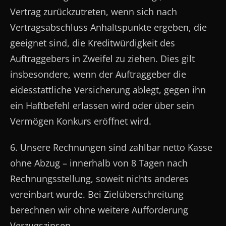
Vertrag zurückzutreten, wenn sich nach
Vertragsabschluss Anhaltspunkte ergeben, die
geeignet sind, die Kreditwürdigkeit des
Auftraggebers in Zweifel zu ziehen. Dies gilt
insbesondere, wenn der Auftraggeber die
eidesstattliche Versicherung ablegt, gegen ihn
ein Haftbefehl erlassen wird oder über sein
Vermögen Konkurs eröffnet wird.
6. Unsere Rechnungen sind zahlbar netto Kasse
ohne Abzug – innerhalb von 8 Tagen nach
Rechnungsstellung, soweit nichts anderes
vereinbart wurde. Bei Zielüberschreitung
berechnen wir ohne weitere Aufforderung
Verzugszinsen.