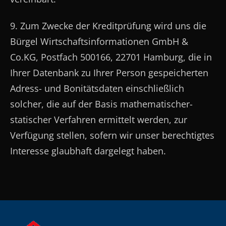
9. Zum Zwecke der Kreditprüfung wird uns die
Bürgel Wirtschaftsinformationen GmbH &
Co.KG, Postfach 500166, 22701 Hamburg, die in
Ihrer Datenbank zu Ihrer Person gespeicherten
Adress- und Bonitätsdaten einschließlich
solcher, die auf der Basis mathematischer-
statischer Verfahren ermittelt werden, zur
Verfügung stellen, sofern wir unser berechtigtes
Interesse glaubhaft dargelegt haben.