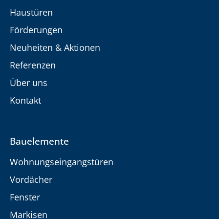
Haustüren
Förderungen
Neuheiten & Aktionen
Referenzen
Über uns
Kontakt
Bauelemente
Wohnungseingangstüren
Vordächer
Fenster
Markisen