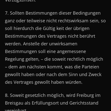
7. Sollten Bestimmungen dieser Bedingungen
ganz oder teilweise nicht rechtswirksam sein, so
soll hierdurch die Gültig­ keit der übrigen
Bestimmungen des Vertrages nicht berührt
werden. Anstelle der unwirksamen
Bestimmungen soll eine angemessene
Regelung gelten, – die soweit rechtlich möglich
– dem am nächsten kommt, was die Parteien
gewollt haben oder nach dem Sinn und Zweck
des Vertrages gewollt haben würden.
8. Soweit gesetzlich möglich, wird Freiburg im
Breisgau als Erfüllungsort und Gerichtsstand
vereinbart.